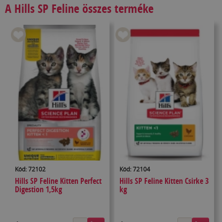
A Hills SP Feline összes terméke
Kód: 72102
Kód: 72104
Hills SP Feline Kitten Perfect
Hills SP Feline Kitten Csirke 3
Digestion 1,5kg
kg