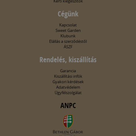
Kerti kiegészítők
Cégünk
Kapcsolat
Sweet Garden
Klubunk
Elállás a szerződéstől
ÁSZF
Rendelés, kiszállítás
Garancia
Kiszállítási infók
Gyakori kérdések
Adatvédelem
Ügyfélszolgálat
ANPC