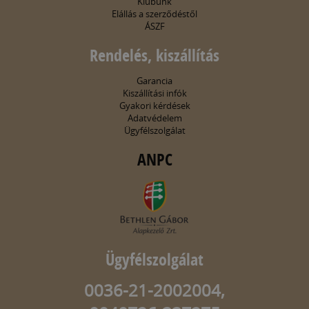
Klubunk
Elállás a szerződéstől
ÁSZF
Rendelés, kiszállítás
Garancia
Kiszállítási infók
Gyakori kérdések
Adatvédelem
Ügyfélszolgálat
ANPC
Ügyfélszolgálat
0036-21-2002004,