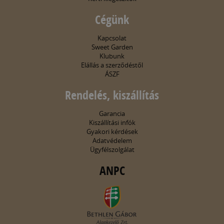
Cégünk
Kapcsolat
Sweet Garden
Klubunk
Elállás a szerződéstől
ÁSZF
Rendelés, kiszállítás
Garancia
Kiszállítási infók
Gyakori kérdések
Adatvédelem
Ügyfélszolgálat
ANPC