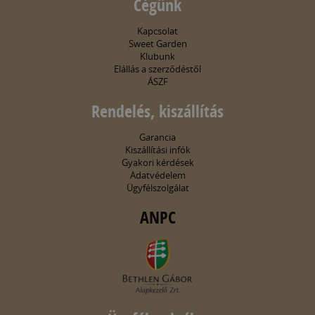
Cégünk
Kapcsolat
Sweet Garden
Klubunk
Elállás a szerződéstől
ÁSZF
Rendelés, kiszállítás
Garancia
Kiszállítási infók
Gyakori kérdések
Adatvédelem
Ügyfélszolgálat
ANPC