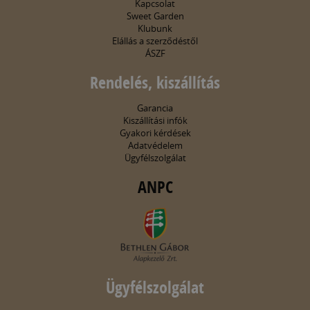
Kapcsolat
Sweet Garden
Klubunk
Elállás a szerződéstől
ÁSZF
Rendelés, kiszállítás
Garancia
Kiszállítási infók
Gyakori kérdések
Adatvédelem
Ügyfélszolgálat
ANPC
Ügyfélszolgálat