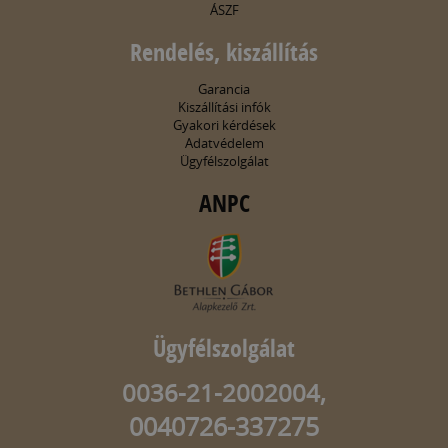
ÁSZF
Rendelés, kiszállítás
Garancia
Kiszállítási infók
Gyakori kérdések
Adatvédelem
Ügyfélszolgálat
ANPC
Ügyfélszolgálat
0036-21-2002004,
0040726-337275