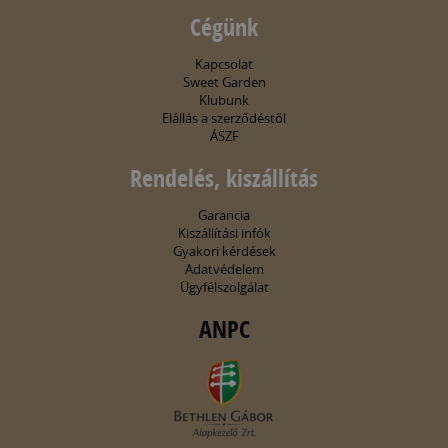
Cégünk
Kapcsolat
Sweet Garden
Klubunk
Elállás a szerződéstől
ÁSZF
Rendelés, kiszállítás
Garancia
Kiszállítási infók
Gyakori kérdések
Adatvédelem
Ügyfélszolgálat
ANPC