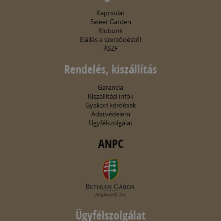
Kapcsolat
Sweet Garden
Klubunk
Elállás a szerződéstől
ÁSZF
Rendelés, kiszállítás
Garancia
Kiszállítási infók
Gyakori kérdések
Adatvédelem
Ügyfélszolgálat
ANPC
Ügyfélszolgálat