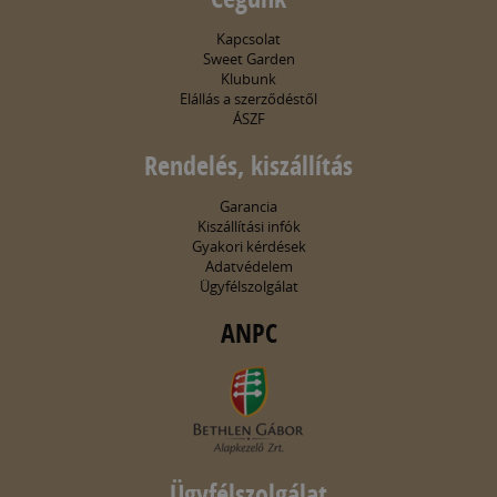
Kapcsolat
Sweet Garden
Klubunk
Elállás a szerződéstől
ÁSZF
Rendelés, kiszállítás
Garancia
Kiszállítási infók
Gyakori kérdések
Adatvédelem
Ügyfélszolgálat
ANPC
Ügyfélszolgálat