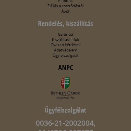
Klubunk
Elállás a szerződéstől
ÁSZF
Rendelés, kiszállítás
Garancia
Kiszállítási infók
Gyakori kérdések
Adatvédelem
Ügyfélszolgálat
ANPC
Ügyfélszolgálat
0036-21-2002004,