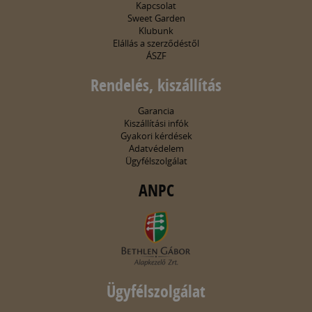
Kapcsolat
Sweet Garden
Klubunk
Elállás a szerződéstől
ÁSZF
Rendelés, kiszállítás
Garancia
Kiszállítási infók
Gyakori kérdések
Adatvédelem
Ügyfélszolgálat
ANPC
Ügyfélszolgálat