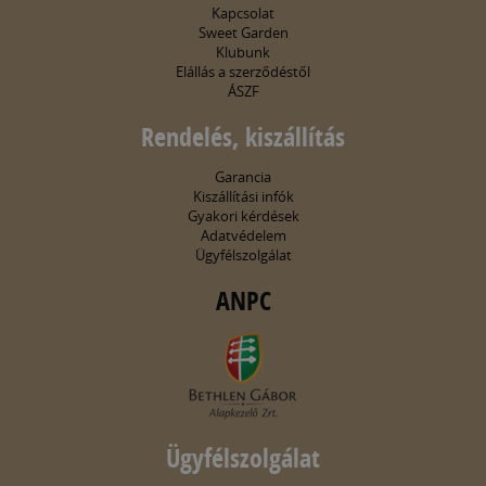
Kapcsolat
Sweet Garden
Klubunk
Elállás a szerződéstől
ÁSZF
Rendelés, kiszállítás
Garancia
Kiszállítási infók
Gyakori kérdések
Adatvédelem
Ügyfélszolgálat
ANPC
Ügyfélszolgálat