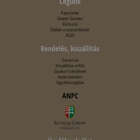
Cégünk
Kapcsolat
Sweet Garden
Klubunk
Elállás a szerződéstől
ÁSZF
Rendelés, kiszállítás
Garancia
Kiszállítási infók
Gyakori kérdések
Adatvédelem
Ügyfélszolgálat
ANPC