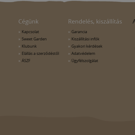
Cégünk
Rendelés, kiszállítás
Kapcsolat
Garancia
Sweet Garden
Kiszállítási infók
Klubunk
Gyakori kérdések
Elállás a szerződéstől
Adatvédelem
ÁSZF
Ügyfélszolgálat