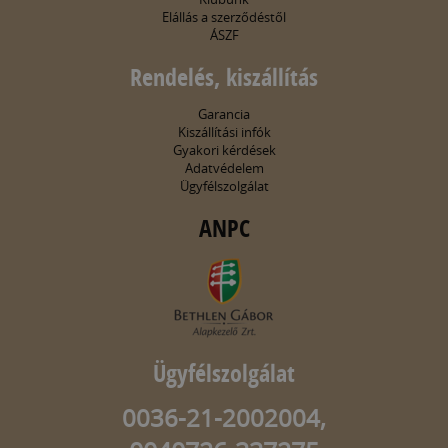
Elállás a szerződéstől
ÁSZF
Rendelés, kiszállítás
Garancia
Kiszállítási infók
Gyakori kérdések
Adatvédelem
Ügyfélszolgálat
ANPC
Ügyfélszolgálat
0036-21-2002004,