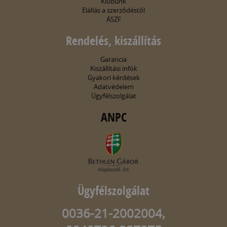
Klubunk
Elállás a szerződéstől
ÁSZF
Rendelés, kiszállítás
Garancia
Kiszállítási infók
Gyakori kérdések
Adatvédelem
Ügyfélszolgálat
ANPC
Ügyfélszolgálat
0036-21-2002004,