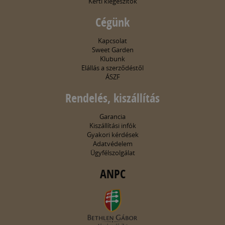
Kerti kiegészítők
Cégünk
Kapcsolat
Sweet Garden
Klubunk
Elállás a szerződéstől
ÁSZF
Rendelés, kiszállítás
Garancia
Kiszállítási infók
Gyakori kérdések
Adatvédelem
Ügyfélszolgálat
ANPC