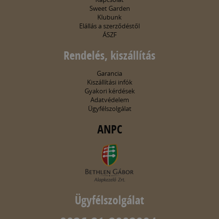
Sweet Garden
Klubunk
Elállás a szerződéstől
ÁSZF
Rendelés, kiszállítás
Garancia
Kiszállítási infók
Gyakori kérdések
Adatvédelem
Ügyfélszolgálat
ANPC
Ügyfélszolgálat