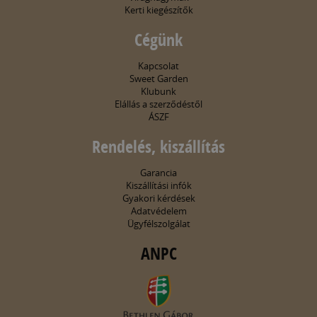
Kerti kiegészítők
Cégünk
Kapcsolat
Sweet Garden
Klubunk
Elállás a szerződéstől
ÁSZF
Rendelés, kiszállítás
Garancia
Kiszállítási infók
Gyakori kérdések
Adatvédelem
Ügyfélszolgálat
ANPC