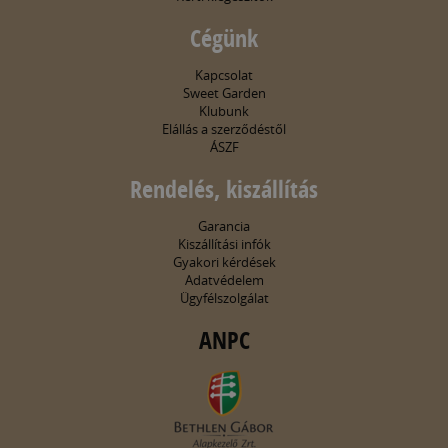
Cégünk
Kapcsolat
Sweet Garden
Klubunk
Elállás a szerződéstől
ÁSZF
Rendelés, kiszállítás
Garancia
Kiszállítási infók
Gyakori kérdések
Adatvédelem
Ügyfélszolgálat
ANPC