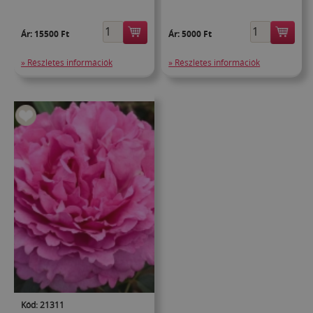
Ár:
15500 Ft
Ár:
5000 Ft
» Részletes információk
» Részletes információk
Kód: 21311