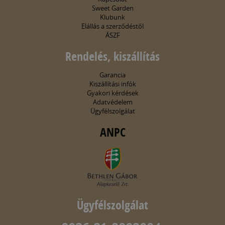
Sweet Garden
Klubunk
Elállás a szerződéstől
ÁSZF
Rendelés, kiszállítás
Garancia
Kiszállítási infók
Gyakori kérdések
Adatvédelem
Ügyfélszolgálat
ANPC
Ügyfélszolgálat