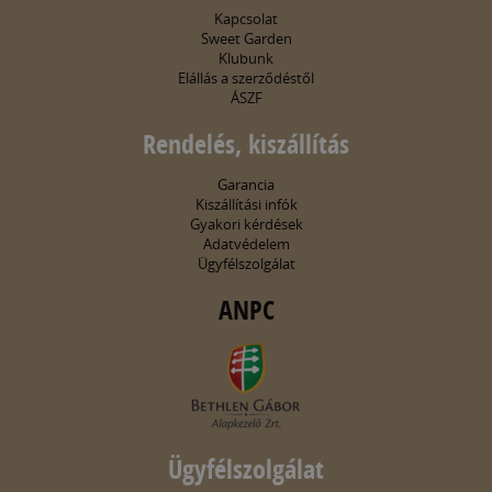
Kapcsolat
Sweet Garden
Klubunk
Elállás a szerződéstől
ÁSZF
Rendelés, kiszállítás
Garancia
Kiszállítási infók
Gyakori kérdések
Adatvédelem
Ügyfélszolgálat
ANPC
Ügyfélszolgálat