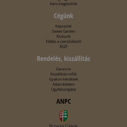
Kerti kiegészítők
Cégünk
Kapcsolat
Sweet Garden
Klubunk
Elállás a szerződéstől
ÁSZF
Rendelés, kiszállítás
Garancia
Kiszállítási infók
Gyakori kérdések
Adatvédelem
Ügyfélszolgálat
ANPC