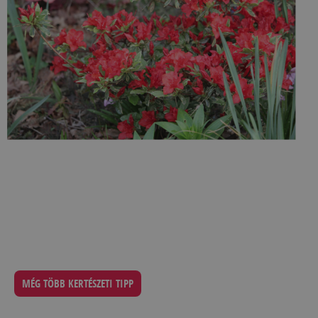
MÉG TÖBB KERTÉSZETI TIPP