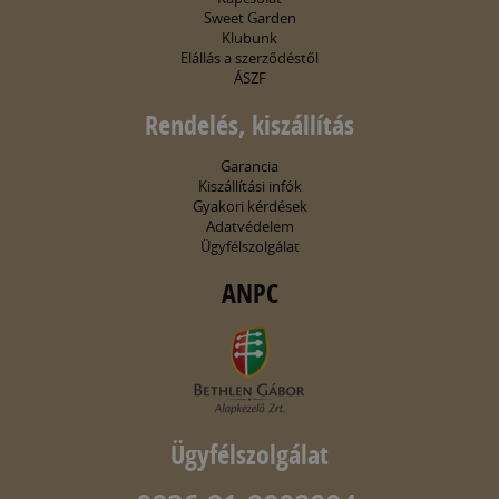
Sweet Garden
Klubunk
Elállás a szerződéstől
ÁSZF
Rendelés, kiszállítás
Garancia
Kiszállítási infók
Gyakori kérdések
Adatvédelem
Ügyfélszolgálat
ANPC
Ügyfélszolgálat