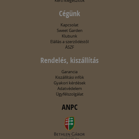
Kerti kiegészítők
Cégünk
Kapcsolat
Sweet Garden
Klubunk
Elállás a szerződéstől
ÁSZF
Rendelés, kiszállítás
Garancia
Kiszállítási infók
Gyakori kérdések
Adatvédelem
Ügyfélszolgálat
ANPC