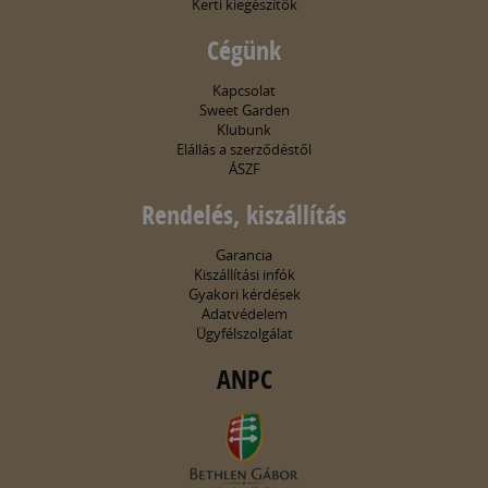
Kerti kiegészítők
Cégünk
Kapcsolat
Sweet Garden
Klubunk
Elállás a szerződéstől
ÁSZF
Rendelés, kiszállítás
Garancia
Kiszállítási infók
Gyakori kérdések
Adatvédelem
Ügyfélszolgálat
ANPC